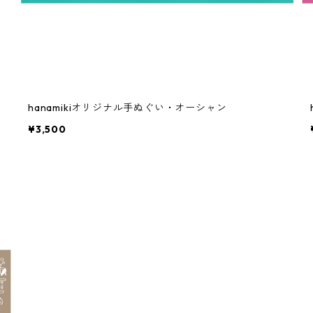
hanamikiオリジナル手ぬぐい・オーシャン
¥3,500