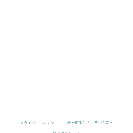
プライバシーポリシー
特定商取引法に基づく表記