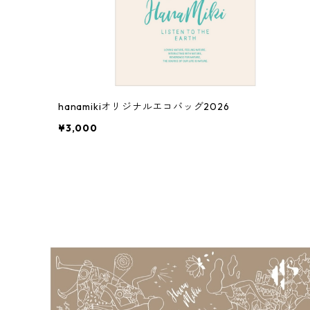
hanamikiオリジナルエコバッグ2026
¥3,000