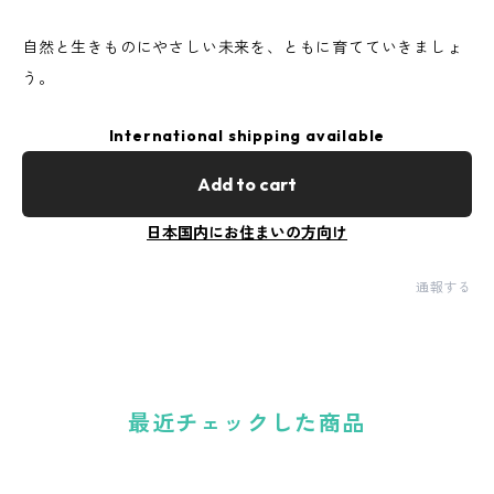
自然と生きものにやさしい未来を、ともに育てていきましょ
う。
International shipping available
Add to cart
日本国内にお住まいの方向け
通報する
最近チェックした商品