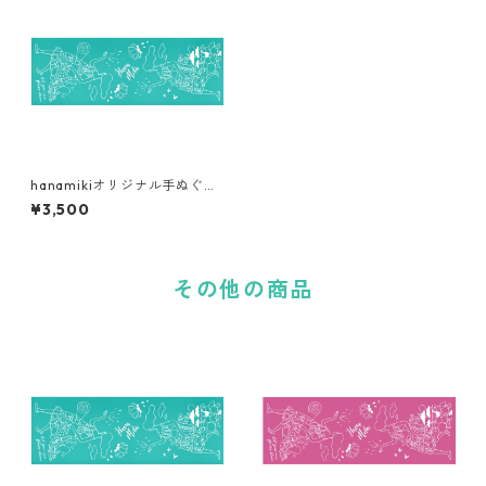
hanamikiオリジナル手ぬぐ
い・オーシャン
¥3,500
その他の商品