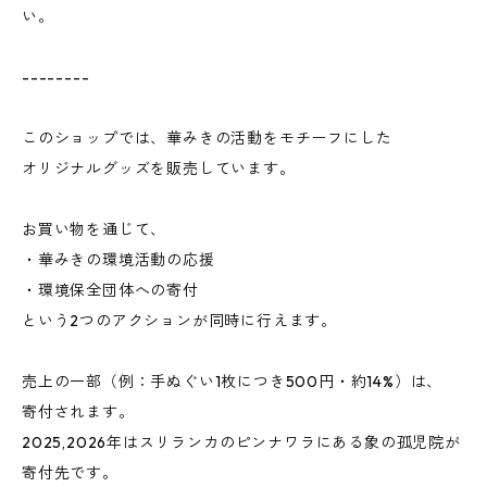
い。
--------
このショップでは、華みきの活動をモチーフにした
オリジナルグッズを販売しています。
お買い物を通じて、
・華みきの環境活動の応援
・環境保全団体への寄付
という2つのアクションが同時に行えます。
売上の一部（例：手ぬぐい1枚につき500円・約14%）は、
寄付されます。
2025,2026年はスリランカのピンナワラにある象の孤児院が
寄付先です。