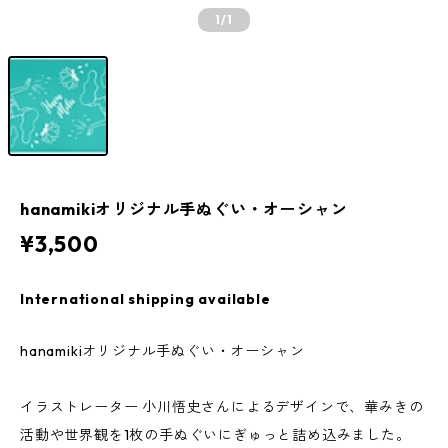
1
/1
hanamikiオリジナル手ぬぐい・オーシャン
¥3,500
International shipping available
hanamikiオリジナル手ぬぐい・オーシャン
イラストレーター 小川悟史さんによるデザインで、華みきの
活動や世界観を1枚の手ぬぐいにぎゅっと詰め込みました。