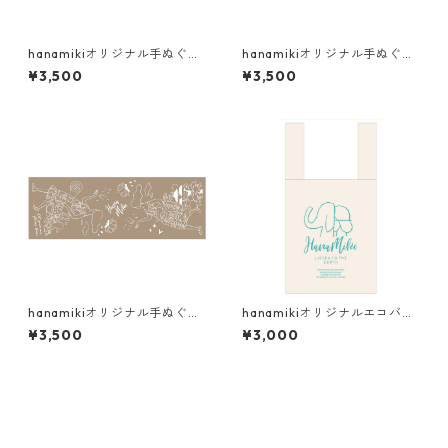
hanamikiオリジナル手ぬぐ
hanamikiオリジナル手ぬぐ
い・オーシャン
い・ロータス
¥3,500
¥3,500
hanamikiオリジナル手ぬぐ
hanamikiオリジナルエコバッ
い・アース
グ2026
¥3,500
¥3,000